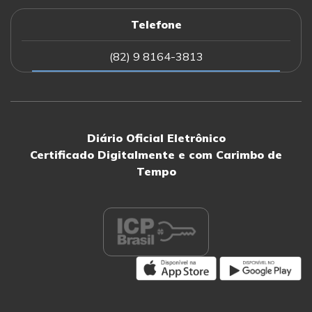
Telefone
(82) 9 8164-3813
Diário Oficial Eletrônico
Certificado Digitalmente e com Carimbo de
Tempo