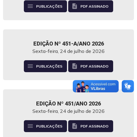
menu
description
PUBLICAÇÕES
PDF ASSINADO
EDIÇÃO Nº 451-A/ANO 2026
Sexta-feira, 24 de julho de 2026
menu
description
PUBLICAÇÕES
PDF ASSINADO
EDIÇÃO Nº 451/ANO 2026
Sexta-feira, 24 de julho de 2026
menu
description
PUBLICAÇÕES
PDF ASSINADO