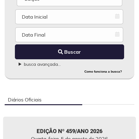
Buscar
busca avançada...
Como funciona a busca?
Diários Oficiais
EDIÇÃO Nº 459/ANO 2026
Quarta-feira, 5 de agosto de 2026