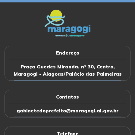
Endereço
Praça Guedes Miranda, nº 30, Centro,
Maragogi - Alagoas/Palácio das Palmeiras
Contatos
gabinetedoprefeito@maragogi.al.gov.br
Telefone