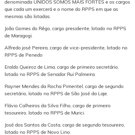
denominada UNIDOS SOMOS MAIS FORTES e os cargos
que cada um exercerá e o nome do RPPS em que as
mesmas são lotadas.
João Gomes do Rêgo, cargo presidente, lotado no RPPS
de Maragogi.
Alfredo josé Pereira, cargo de vice-presidente, lotado no
RPPS de Penedo
Eraldo Queiroz de Lima, cargo de primeiro secretário,
lotado no RPPS de Senador Rui Palmeira.
Rayner Mendes da Rocha Pimentel, cargo de segundo
secretário, lotado no RPPS de São José da Laje.
Flávio Calheiros da Silva Filho, cargo de primeiro
tesoureiro, lotado no RPPS de Murici.
José dos Santos da Costa, cargo de segundo tesoureiro,
lotado no RPPS de Novo Lino.