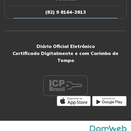
(82) 9 8164-3813
Diário Oficial Eletrônico
Certificado Digitalmente e com Carimbo de
Tempo