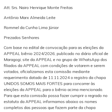
Att. Srs. Nairo Henrique Monte Freitas
Antônio Marx Almeida Leite
Rommel da Cunha Lima Júnior
Prezados Senhores
Com base no edital de convocação para as eleições da
APPEAL biênio 2024/2026, publicado no diário oficial de
Maragogi, site da APPEAL e no grupo de WhatsApp dos
filiados da APPEAL com condições de votarem e serem
votados, oficializamos esta comissão mediante
requerimento datado de 11.11.2024 o registro da chapa
UNIDOS SOMOS MAIS FORTES para concorrer às
eleições da APPEAL para o biênio acima mencionado.
Para que esta comissão possa fazer cumprir o regrado no
estatuto da APPEAL informamos abaixo os nomes
completos das pessoas que fazem parte da chapa