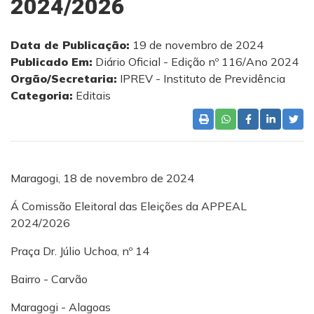
2024/2026
Data de Publicação:
19 de novembro de 2024
Publicado Em:
Diário Oficial - Edição nº 116/Ano 2024
Orgão/Secretaria:
IPREV - Instituto de Previdência
Categoria:
Editais
Maragogi, 18 de novembro de 2024
Á Comissão Eleitoral das Eleições da APPEAL
2024/2026
Praça Dr. Júlio Uchoa, nº 14
Bairro - Carvão
Maragogi - Alagoas