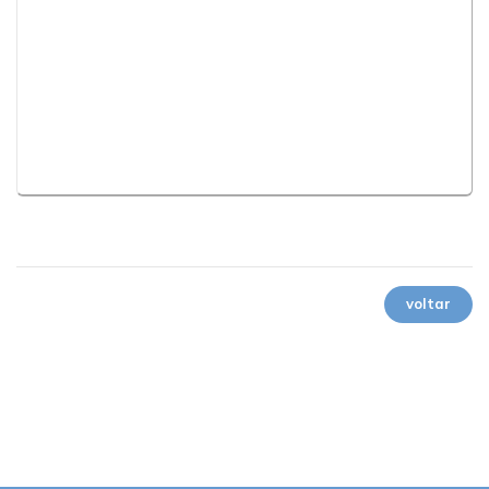
voltar