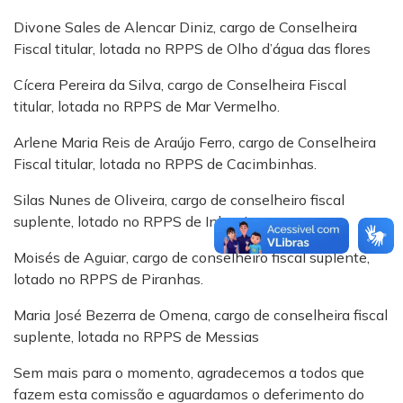
Divone Sales de Alencar Diniz, cargo de Conselheira
Fiscal titular, lotada no RPPS de Olho d’água das flores
Cícera Pereira da Silva, cargo de Conselheira Fiscal
titular, lotada no RPPS de Mar Vermelho.
Arlene Maria Reis de Araújo Ferro, cargo de Conselheira
Fiscal titular, lotada no RPPS de Cacimbinhas.
Silas Nunes de Oliveira, cargo de conselheiro fiscal
suplente, lotado no RPPS de Inhapi.
Moisés de Aguiar, cargo de conselheiro fiscal suplente,
lotado no RPPS de Piranhas.
Maria José Bezerra de Omena, cargo de conselheira fiscal
suplente, lotada no RPPS de Messias
Sem mais para o momento, agradecemos a todos que
fazem esta comissão e aguardamos o deferimento do