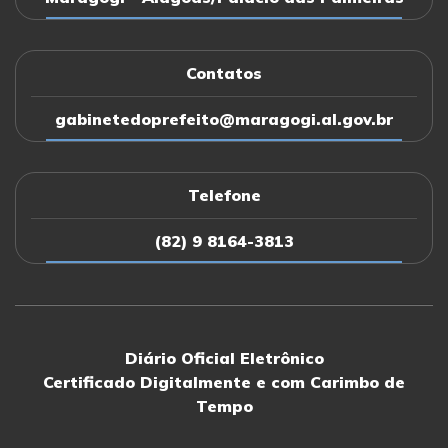
Contatos
gabinetedoprefeito@maragogi.al.gov.br
Telefone
(82) 9 8164-3813
Diário Oficial Eletrônico
Certificado Digitalmente e com Carimbo de
Tempo