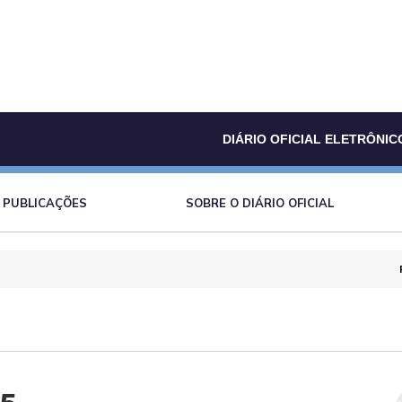
DIÁRIO OFICIAL ELETRÔNIC
PUBLICAÇÕES
SOBRE O DIÁRIO OFICIAL