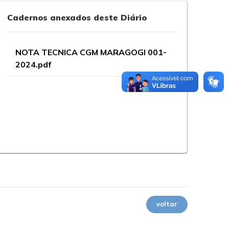
Cadernos anexados deste Diário
NOTA TECNICA CGM MARAGOGI 001-
2024.pdf
voltar