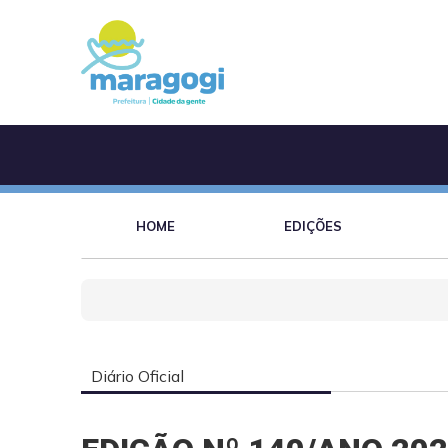
HOME
EDIÇÕES
Diário Oficial