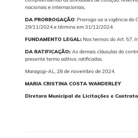
nacionais e internacionais.
DA PRORROGAÇÃO
: Prorroga-se a vigência do 
29/11/2024 e término em 31/12/2024.
FUNDAMENTO LEGAL:
Nos termos do Art. 57, Inc
DA RATIFICAÇÃO:
As demais cláusulas do cont
presente termo aditivo, ratificadas.
Maragogi-AL, 28 de novembro de 2024.
MARIA CRISTINA COSTA WANDERLEY
Diretora Municipal de Licitações e Contrat