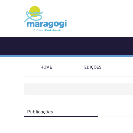
HOME
EDIÇÕES
Publicações