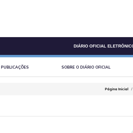
DIÁRIO OFICIAL ELETRÔNIC
PUBLICAÇÕES
SOBRE O DIÁRIO OFICIAL
Página Inicial