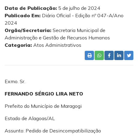
Data de Publicação:
5 de julho de 2024
Publicado Em:
Diário Oficial - Edição nº 047-A/Ano
2024
Orgão/Secretaria:
Secretaria Municipal de
Administração e Gestão de Recursos Humanos
Categoria:
Atos Administrativos
Exmo. Sr.
FERNANDO SÉRGIO LIRA NETO
Prefeito do Município de Maragogi
Estado de Alagoas/AL
Assunto: Pedido de Desincompatibilização