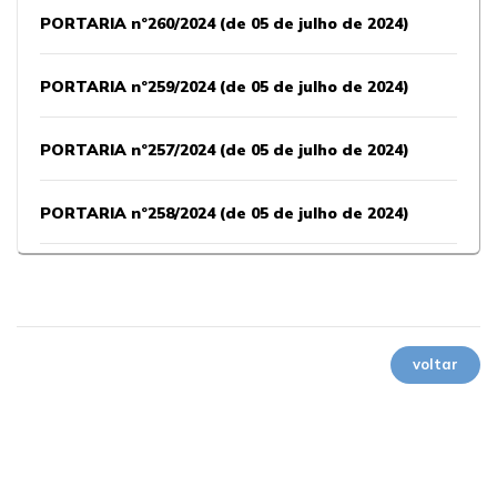
PORTARIA nº260/2024 (de 05 de julho de 2024)
PORTARIA nº259/2024 (de 05 de julho de 2024)
PORTARIA nº257/2024 (de 05 de julho de 2024)
PORTARIA nº258/2024 (de 05 de julho de 2024)
PORTARIA nº256/2024 (de 05 de julho de 2024)
PORTARIA nº253/2024 (de 05 de julho de 2024)
voltar
Pedido de Desincompatibilização
PORTARIA nº252/2024 (de 05 de julho de 2024)